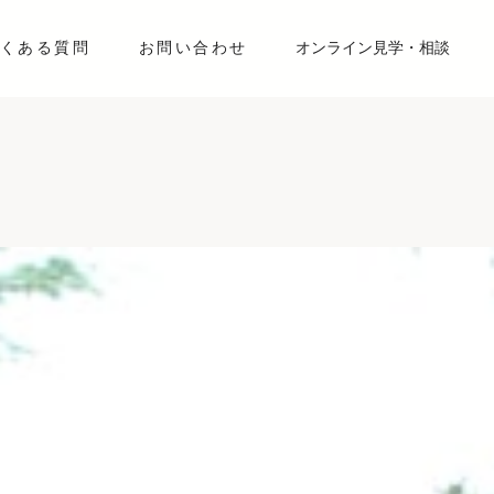
くある質問
お問い合わせ
オンライン見学・相談