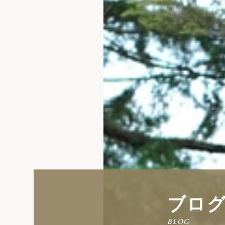
ブロ
blog