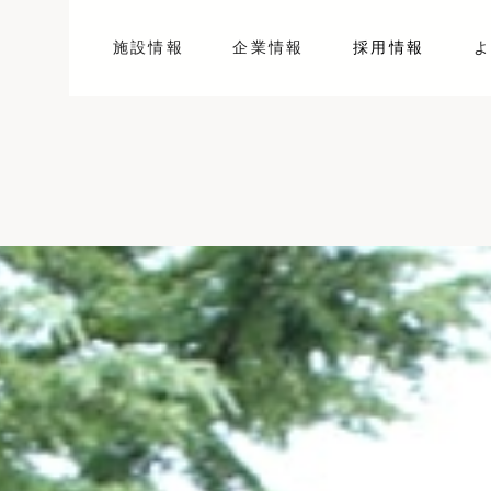
施設情報
企業情報
採用情報
よ