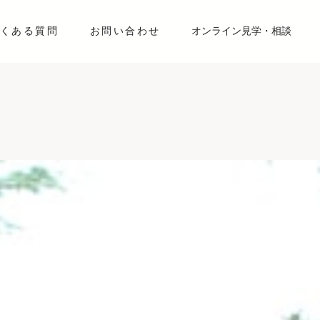
くある質問
お問い合わせ
オンライン見学・相談