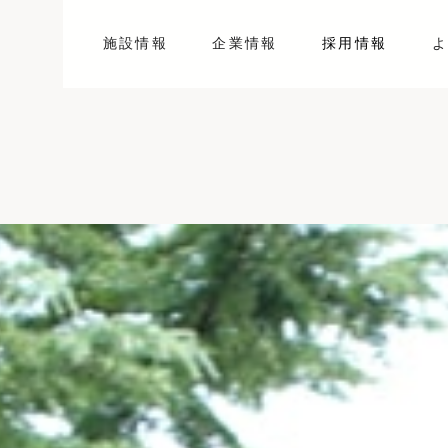
施設情報
企業情報
採用情報
よ