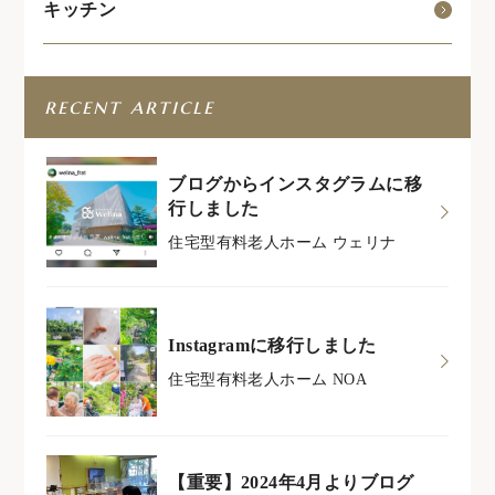
キッチン
recent article
ブログからインスタグラムに移
行しました
住宅型有料老人ホーム ウェリナ
Instagramに移行しました
住宅型有料老人ホーム NOA
【重要】2024年4月よりブログ