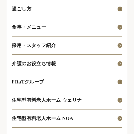
過ごし方
食事・メニュー
採用・スタッフ紹介
介護のお役立ち情報
FRaTグループ
住宅型有料老人ホーム ウェリナ
住宅型有料老人ホーム NOA