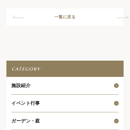
一覧に戻る
category
施設紹介
イベント行事
ガーデン・庭