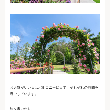
お天気がいい日はバルコニーに出て、それぞれの時間を
過ごしています。
絵を書いたり、