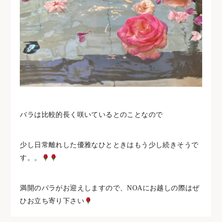
バラは比較的長く咲いているとのことなので
少し日常離れした優雅なひとときはもう少し続きそうで
す。。
満開のバラがお迎えしますので、NOAにお越しの際はぜ
ひお立ち寄り下さい