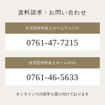
資料請求・お問い合わせ
住宅型有料老人ホームウェリナ
0761-47-7215
住宅型有料老人ホームNOA
0761-46-5633
オンラインでの見学も受け付けております