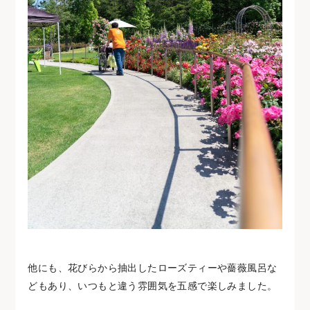
他にも、花びらから抽出したローズティーや薔薇風呂な
どもあり、いつもと違う雰囲気を五感で楽しみました。