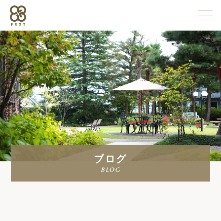
施設情報
企業情報
採用情報
ブログ
よくある質問
blog
お問い合わせ