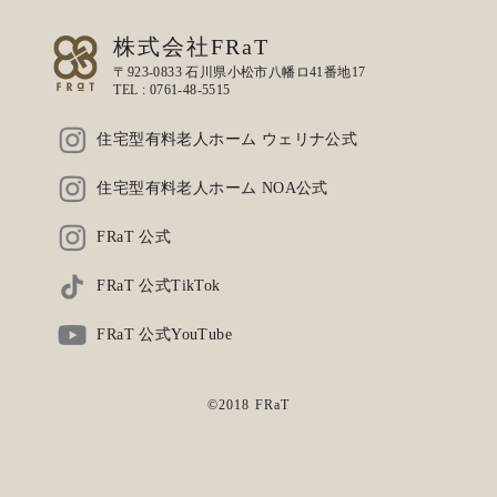
株式会社FRaT
〒923-0833 石川県小松市八幡ロ41番地17
TEL :
0761-48-5515
住宅型有料老人ホーム ウェリナ公式
住宅型有料老人ホーム NOA公式
FRaT 公式
FRaT 公式TikTok
FRaT 公式YouTube
©2018 FRaT