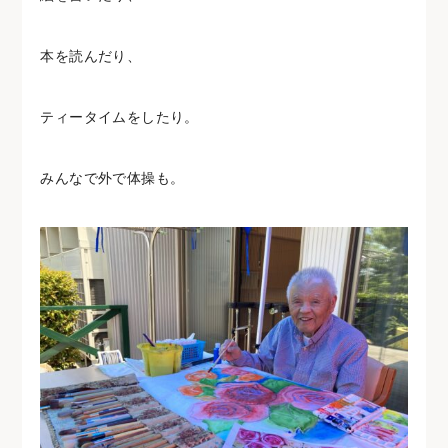
本を読んだり、
ティータイムをしたり。
みんなで外で体操も。