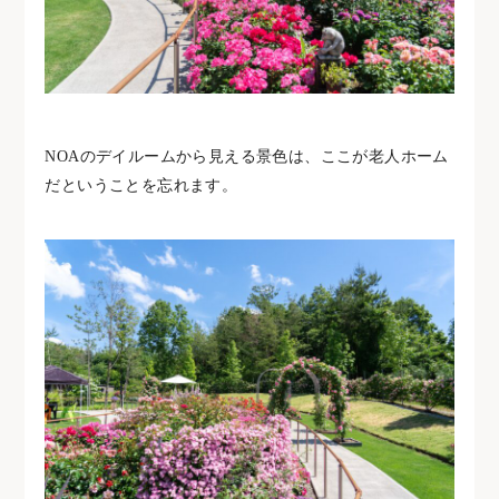
NOAのデイルームから見える景色は、ここが老人ホーム
だということを忘れます。