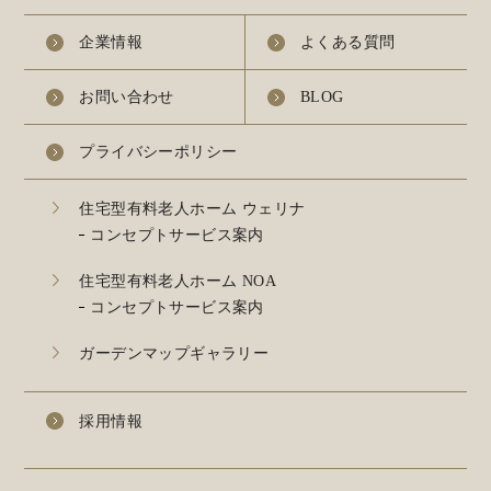
企業情報
よくある質問
お問い合わせ
BLOG
プライバシーポリシー
住宅型有料老人ホーム ウェリナ
コンセプトサービス案内
住宅型有料老人ホーム NOA
コンセプトサービス案内
ガーデンマップギャラリー
採用情報