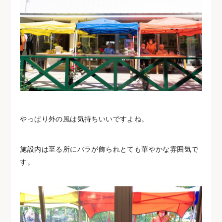
やっぱり外の風は気持ちいいですよね。
施設内は至る所にバラが飾られとても華やかな雰囲気で
す。