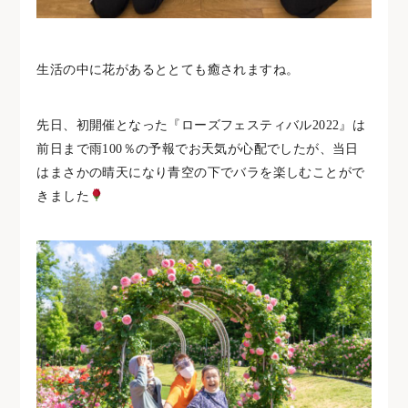
生活の中に花があるととても癒されますね。
先日、初開催となった『ローズフェスティバル2022』は
前日まで雨100％の予報でお天気が心配でしたが、当日
はまさかの晴天になり青空の下でバラを楽しむことがで
きました