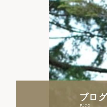
ブロ
blog