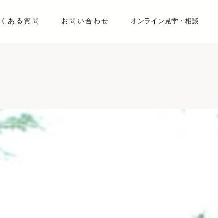
くある質問
お問い合わせ
オンライン見学・相談