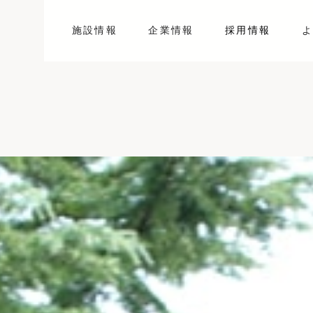
施設情報
企業情報
採用情報
よ