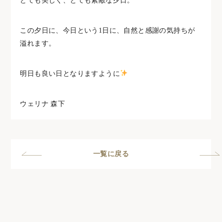
とても美しく、とても素敵な夕日。
この夕日に、今日という1日に、自然と感謝の気持ちが
溢れます。
明日も良い日となりますように
ウェリナ 森下
一覧に戻る