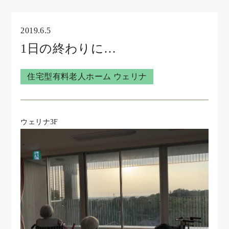
オンライン見学・相談
2019.6.5
1日の終わりに…
住宅型有料老人ホームウェリナ
住宅型有料老人ホーム ウェリナ
0761-47-7215
ウェリナ3F
住宅型有料老人ホームNOA
0761-46-5633