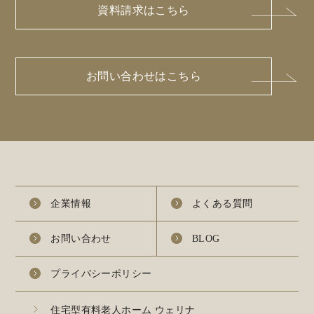
資料請求はこちら
お問い合わせはこちら
企業情報
よくある質問
お問い合わせ
BLOG
プライバシーポリシー
住宅型有料老人ホーム ウェリナ