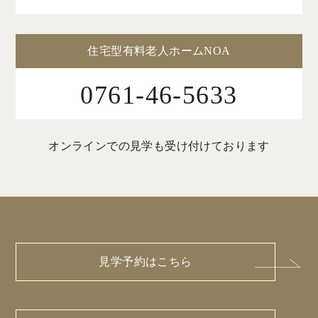
住宅型有料老人ホームNOA
0761-46-5633
オンラインでの見学も受け付けております
見学予約はこちら