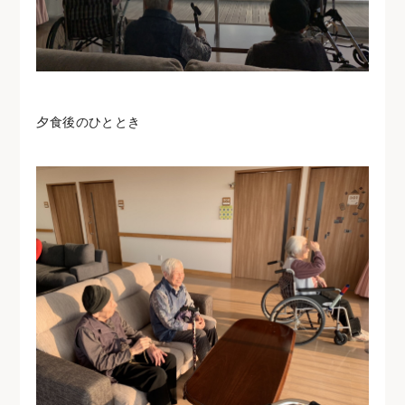
夕食後のひととき