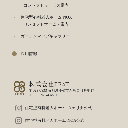
コンセプトサービス案内
住宅型有料老人ホーム NOA
コンセプトサービス案内
ガーデンマップギャラリー
採用情報
株式会社FRaT
〒923-0833 石川県小松市八幡ロ41番地17
TEL :
0761-48-5515
住宅型有料老人ホーム ウェリナ公式
住宅型有料老人ホーム NOA公式