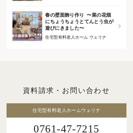
春の壁面飾り作り 〜菜の花畑
にちょうちょうとてんとう虫が
遊びにきました〜
住宅型有料老人ホーム ウェリナ
資料請求・お問い合わせ
住宅型有料老人ホームウェリナ
0761-47-7215