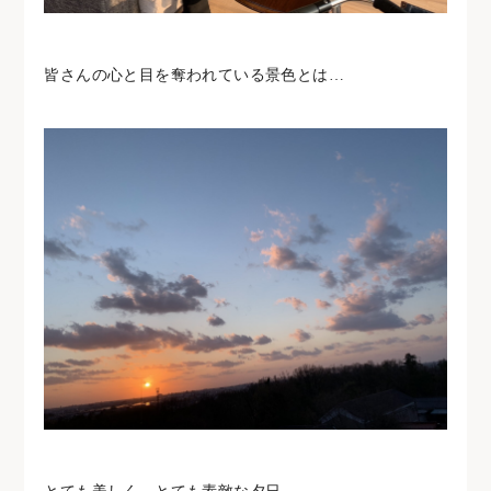
皆さんの心と目を奪われている景色とは…