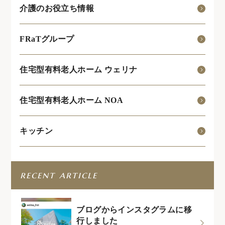
介護のお役立ち情報
FRaTグループ
住宅型有料老人ホーム ウェリナ
住宅型有料老人ホーム NOA
キッチン
recent article
ブログからインスタグラムに移
行しました