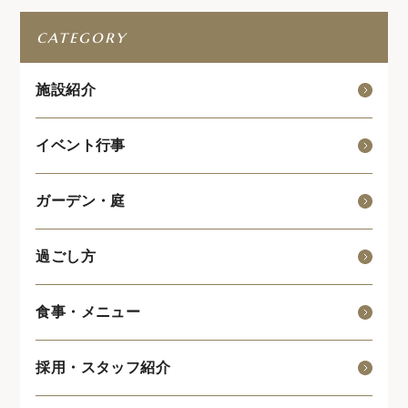
category
施設紹介
イベント行事
ガーデン・庭
過ごし方
食事・メニュー
採用・スタッフ紹介