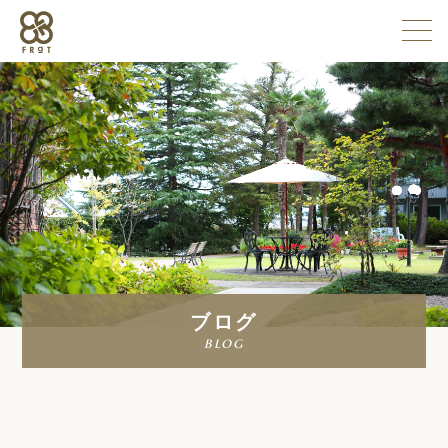
施設情報
企業情報
採用情報
ブログ
よくある質問
blog
お問い合わせ