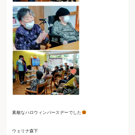
素敵なハロウィンバースデーでした
ウェリナ森下