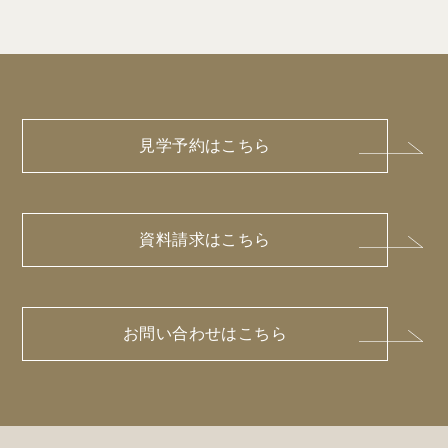
見学予約はこちら
資料請求はこちら
お問い合わせはこちら