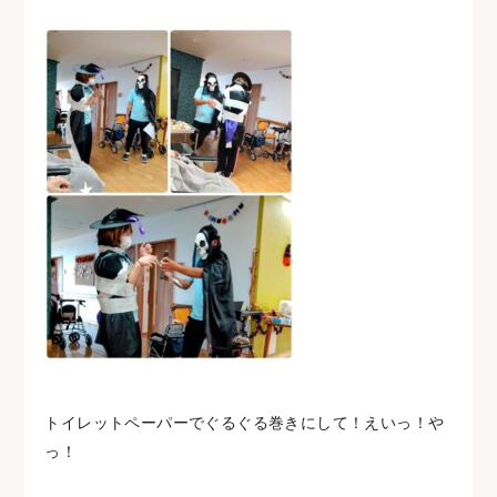
トイレットペーパーでぐるぐる巻きにして！えいっ！や
っ！