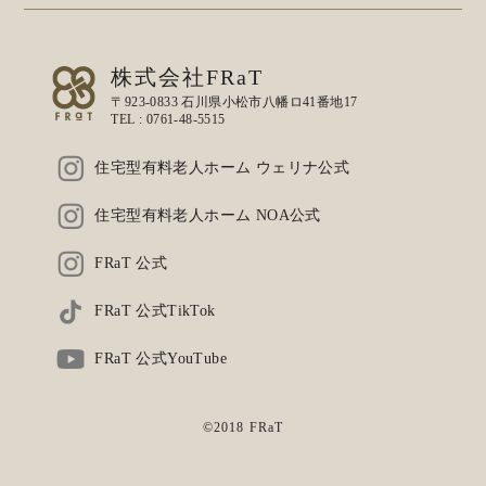
株式会社FRaT
〒923-0833 石川県小松市八幡ロ41番地17
TEL :
0761-48-5515
住宅型有料老人ホーム ウェリナ公式
住宅型有料老人ホーム NOA公式
FRaT 公式
FRaT 公式TikTok
FRaT 公式YouTube
©2018 FRaT