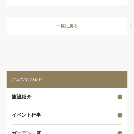
一覧に戻る
category
施設紹介
イベント行事
ガーデン・庭