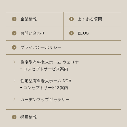
企業情報
よくある質問
お問い合わせ
BLOG
プライバシーポリシー
住宅型有料老人ホーム ウェリナ
コンセプトサービス案内
住宅型有料老人ホーム NOA
コンセプトサービス案内
ガーデンマップギャラリー
採用情報