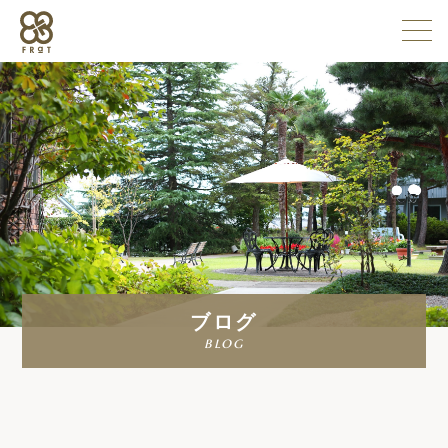
施設情報
企業情報
採用情報
ブログ
よくある質問
blog
お問い合わせ