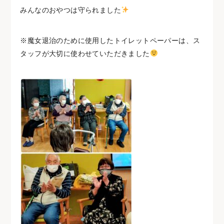
みんなのおやつは守られました
※
魔女退治のために使用したトイレットペーパーは、ス
タッフが大切に使わせていただきました