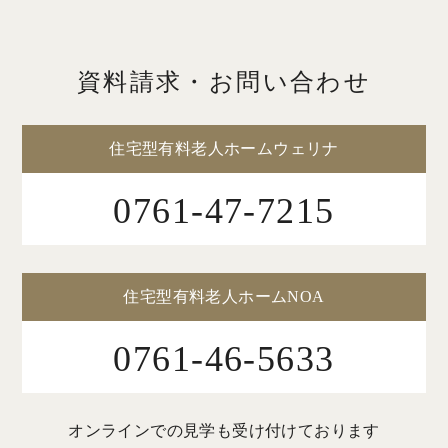
資料請求・お問い合わせ
住宅型有料老人ホームウェリナ
0761-47-7215
住宅型有料老人ホームNOA
0761-46-5633
オンラインでの見学も受け付けております