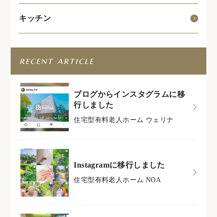
キッチン
recent article
ブログからインスタグラムに移
行しました
住宅型有料老人ホーム ウェリナ
Instagramに移行しました
住宅型有料老人ホーム NOA