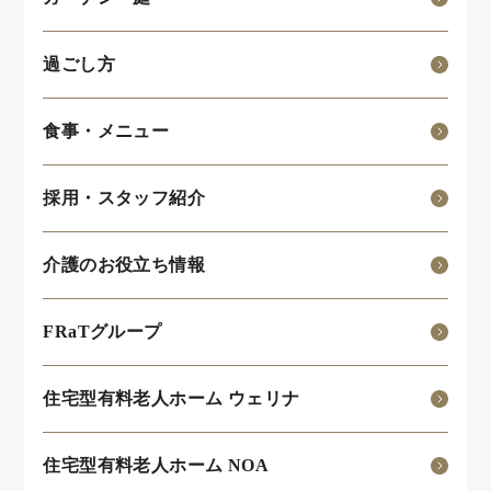
過ごし方
食事・メニュー
採用・スタッフ紹介
介護のお役立ち情報
FRaTグループ
住宅型有料老人ホーム ウェリナ
住宅型有料老人ホーム NOA