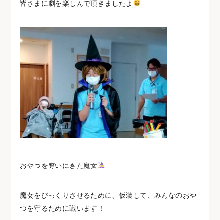
皆さまに劇を楽しんで頂きましたよ
おやつを奪いにきた魔女
魔女をびっくりさせるために、仮装して、みんなのおや
つを守るために戦います！