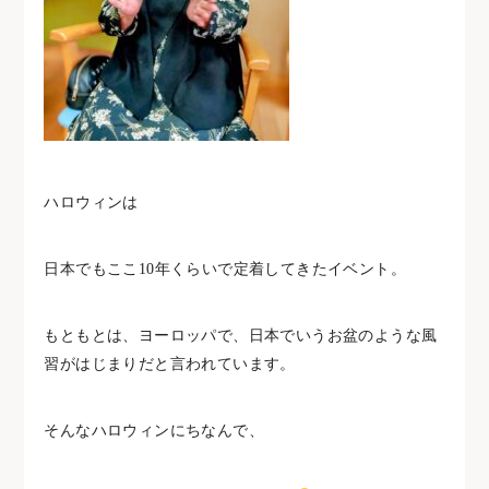
ハロウィンは
日本でもここ
10
年くらいで定着してきたイベント。
もともとは、ヨーロッパで、日本でいうお盆のような風
習がはじまりだと言われています。
そんなハロウィンにちなんで、