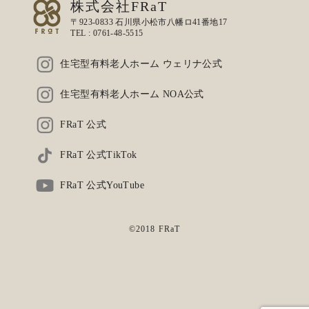
株式会社FRaT
〒923-0833 石川県小松市八幡ロ41番地17
TEL :
0761-48-5515
住宅型有料老人ホーム ウェリナ公式
住宅型有料老人ホーム NOA公式
FRaT 公式
FRaT 公式TikTok
FRaT 公式YouTube
©2018 FRaT