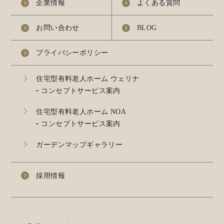
企業情報
よくある質問
お問い合わせ
BLOG
プライバシーポリシー
住宅型有料老人ホーム ウェリナ
コンセプトサービス案内
住宅型有料老人ホーム NOA
コンセプトサービス案内
ガーデンマップギャラリー
採用情報