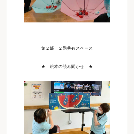
第２部 ２階共有スペース
★ 絵本の読み聞かせ ★