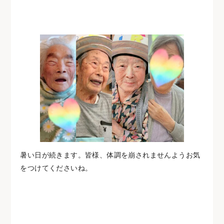
暑い日が続きます。皆様、体調を崩されませんようお気
をつけてくださいね。