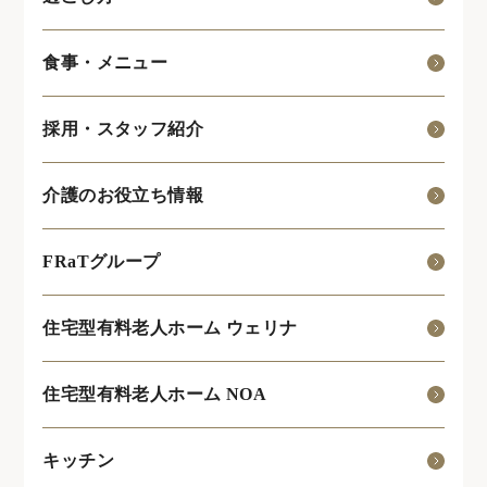
食事・メニュー
採用・スタッフ紹介
介護のお役立ち情報
FRaTグループ
住宅型有料老人ホーム ウェリナ
住宅型有料老人ホーム NOA
キッチン