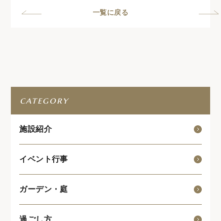
一覧に戻る
category
施設紹介
イベント行事
ガーデン・庭
過ごし方