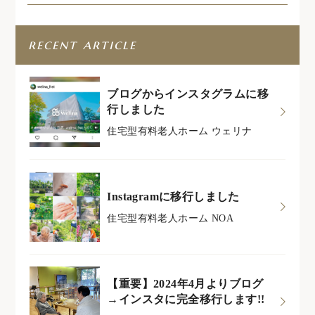
recent article
ブログからインスタグラムに移
行しました
住宅型有料老人ホーム ウェリナ
Instagramに移行しました
住宅型有料老人ホーム NOA
【重要】2024年4月よりブログ
→インスタに完全移行します!!