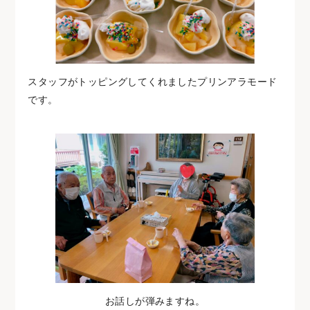
スタッフがトッピングしてくれましたプリンアラモード
です。
お話しが弾みますね。