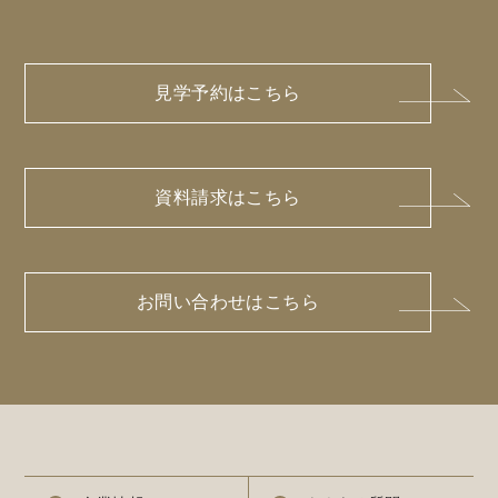
見学予約はこちら
資料請求はこちら
お問い合わせはこちら