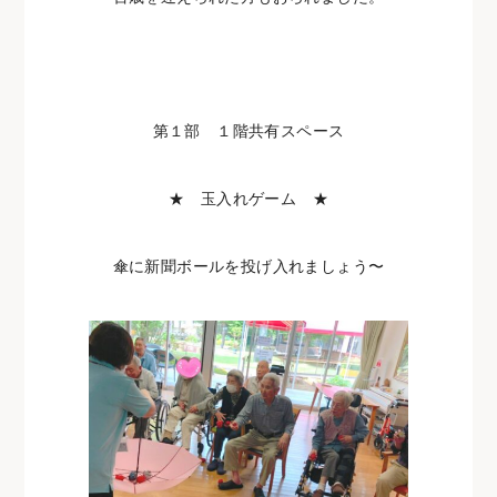
第１部 １階共有スペース
★ 玉入れゲーム ★
傘に新聞ボールを投げ入れましょう〜