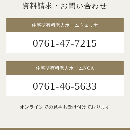
資料請求・お問い合わせ
住宅型有料老人ホームウェリナ
0761-47-7215
住宅型有料老人ホームNOA
0761-46-5633
オンラインでの見学も受け付けております