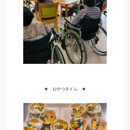
★ おやつタイム ★