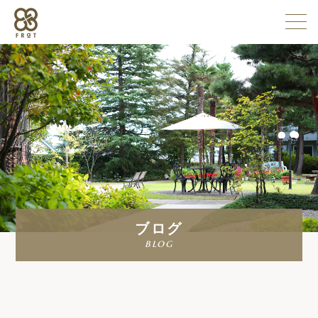
施設情報
企業情報
採用情報
ブログ
よくある質問
blog
お問い合わせ