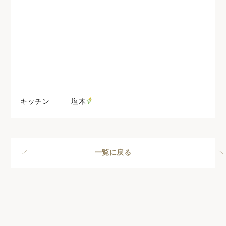
キッチン 塩木
一覧に戻る