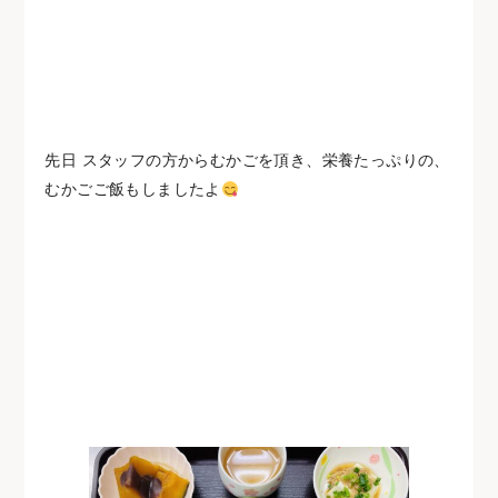
先日 スタッフの方からむかごを頂き、栄養たっぷりの、
むかごご飯もしましたよ