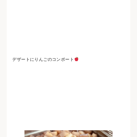
デザートにりんごのコンポート