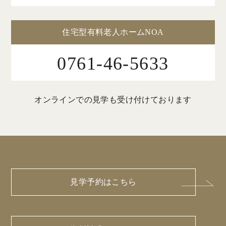
住宅型有料老人ホームNOA
0761-46-5633
オンラインでの見学も受け付けております
見学予約はこちら