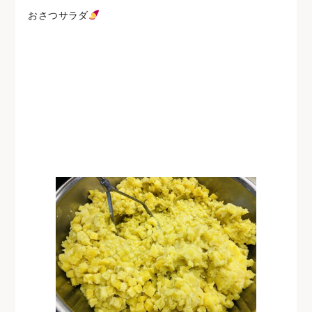
おさつサラダ