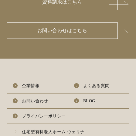
資料請求はこちら
お問い合わせはこちら
企業情報
よくある質問
お問い合わせ
BLOG
プライバシーポリシー
住宅型有料老人ホーム ウェリナ