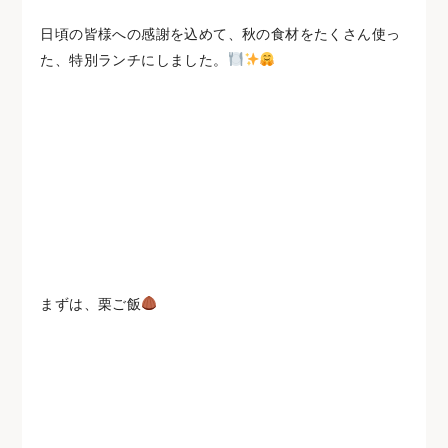
日頃の皆様への感謝を込めて、秋の食材をたくさん使っ
た、特別ランチにしました。
まずは、栗ご飯