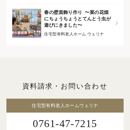
春の壁面飾り作り 〜菜の花畑
にちょうちょうとてんとう虫が
遊びにきました〜
住宅型有料老人ホーム ウェリナ
資料請求・お問い合わせ
住宅型有料老人ホームウェリナ
0761-47-7215