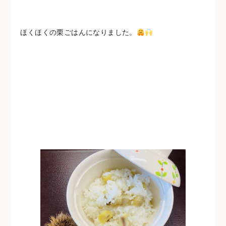
ほくほくの栗ごはんになりました。