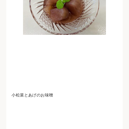
小松菜とあげのお味噌