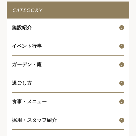
category
施設紹介
イベント行事
ガーデン・庭
過ごし方
食事・メニュー
採用・スタッフ紹介