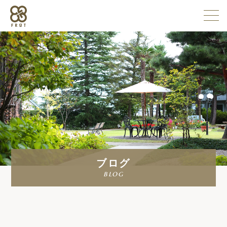
施設情報
企業情報
採用情報
ブログ
よくある質問
blog
お問い合わせ