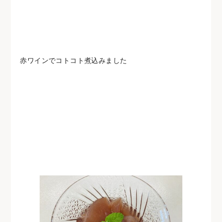
赤ワインでコトコト煮込みました