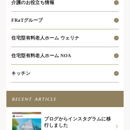
介護のお役立ち情報
FRaTグループ
住宅型有料老人ホーム ウェリナ
住宅型有料老人ホーム NOA
キッチン
recent article
ブログからインスタグラムに移
行しました