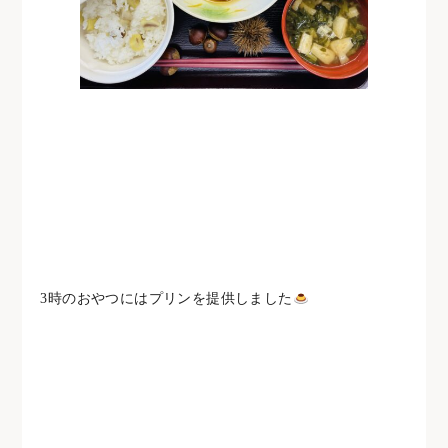
3時のおやつにはプリンを提供しました