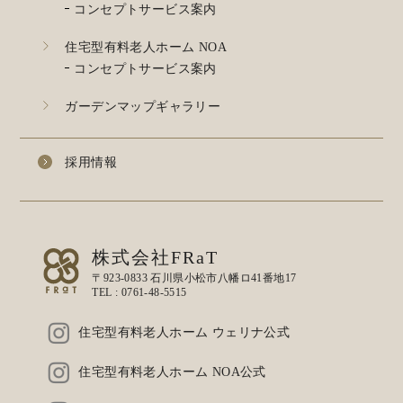
コンセプトサービス案内
住宅型有料老人ホーム NOA
コンセプトサービス案内
ガーデンマップギャラリー
採用情報
株式会社FRaT
〒923-0833 石川県小松市八幡ロ41番地17
TEL :
0761-48-5515
住宅型有料老人ホーム ウェリナ公式
住宅型有料老人ホーム NOA公式