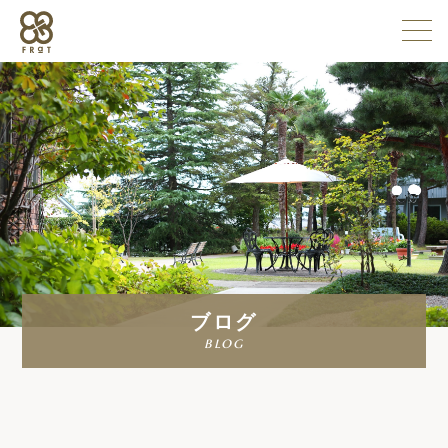
施設情報
企業情報
採用情報
ブログ
よくある質問
blog
お問い合わせ