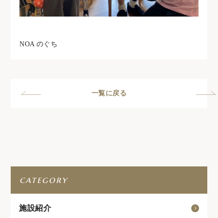
NOA のぐち
一覧に戻る
category
施設紹介