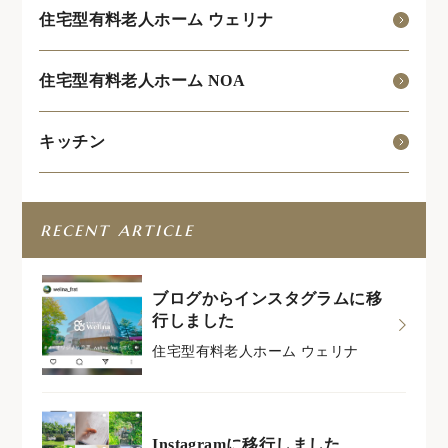
住宅型有料老人ホーム ウェリナ
住宅型有料老人ホーム NOA
キッチン
recent article
ブログからインスタグラムに移
行しました
住宅型有料老人ホーム ウェリナ
Instagramに移行しました