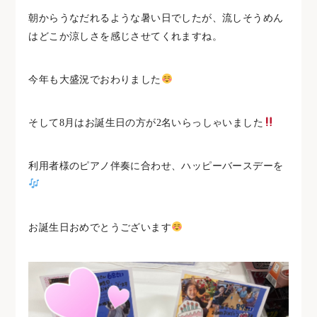
朝からうなだれるような暑い日でしたが、流しそうめん
はどこか涼しさを感じさせてくれますね。
今年も大盛況でおわりました
そして8月はお誕生日の方が2名いらっしゃいました
利用者様のピアノ伴奏に合わせ、ハッピーバースデーを
お誕生日おめでとうございます