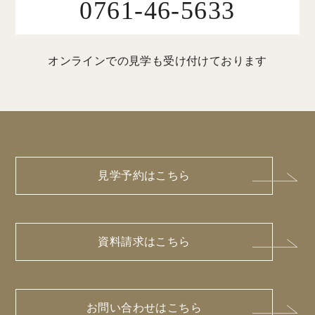
0761-46-5633
オンラインでの見学も受け付けております
見学予約はこちら
資料請求はこちら
お問い合わせはこちら