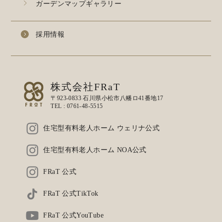
ガーデンマップギャラリー
採用情報
株式会社FRaT
〒923-0833 石川県小松市八幡ロ41番地17
TEL :
0761-48-5515
住宅型有料老人ホーム ウェリナ公式
住宅型有料老人ホーム NOA公式
FRaT 公式
FRaT 公式TikTok
FRaT 公式YouTube