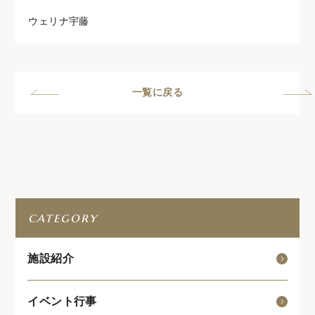
ウェリナ宇藤
一覧に戻る
category
施設紹介
イベント行事