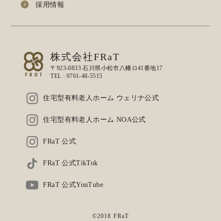
採用情報
株式会社FRaT
〒923-0833 石川県小松市八幡ロ41番地17
TEL :
0761-48-5515
住宅型有料老人ホーム ウェリナ公式
住宅型有料老人ホーム NOA公式
FRaT 公式
FRaT 公式TikTok
FRaT 公式YouTube
©2018 FRaT