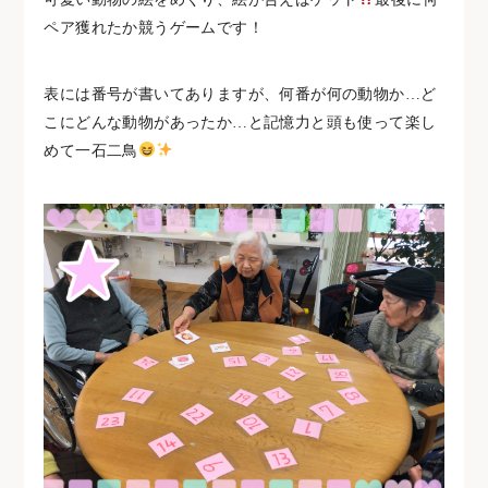
ペア獲れたか競うゲームです！
表には番号が書いてありますが、何番が何の動物か…ど
こにどんな動物があったか…と記憶力と頭も使って楽し
めて一石二鳥