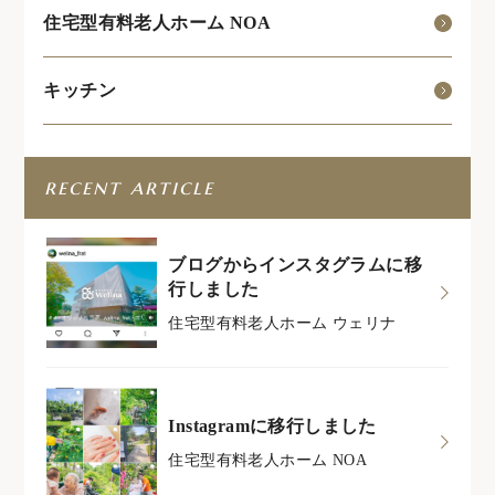
住宅型有料老人ホーム NOA
キッチン
recent article
ブログからインスタグラムに移
行しました
住宅型有料老人ホーム ウェリナ
Instagramに移行しました
住宅型有料老人ホーム NOA