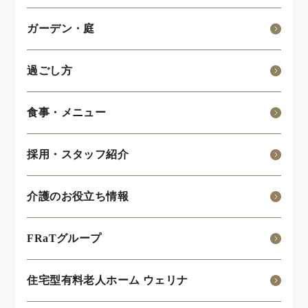
ガーデン・庭
過ごし方
食事・メニュー
採用・スタッフ紹介
介護のお役立ち情報
FRaTグループ
住宅型有料老人ホーム ウェリナ