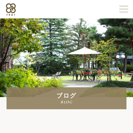
施設情報
企業情報
採用情報
ブログ
よくある質問
blog
お問い合わせ