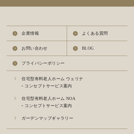
企業情報
よくある質問
お問い合わせ
BLOG
プライバシーポリシー
住宅型有料老人ホーム ウェリナ
コンセプトサービス案内
住宅型有料老人ホーム NOA
コンセプトサービス案内
ガーデンマップギャラリー