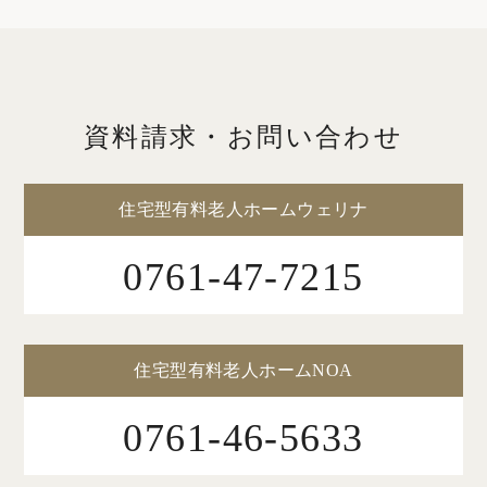
資料請求・お問い合わせ
住宅型有料老人ホームウェリナ
0761-47-7215
住宅型有料老人ホームNOA
0761-46-5633