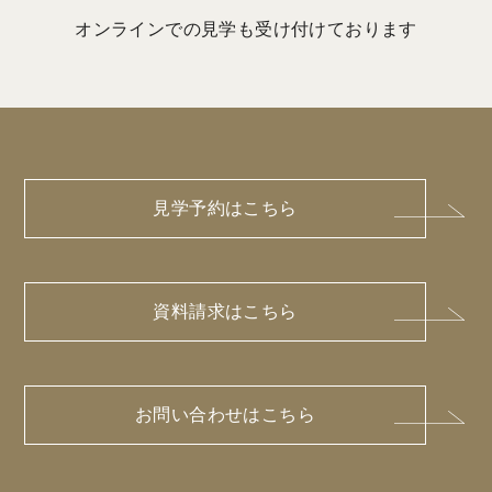
オンラインでの見学も受け付けております
見学予約はこちら
資料請求はこちら
お問い合わせはこちら