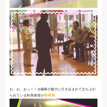
お、お、おっ！！太極拳の魅力に引き込まれて立ち上が
られている利用者様が