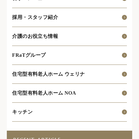
採用・スタッフ紹介
介護のお役立ち情報
FRaTグループ
住宅型有料老人ホーム ウェリナ
住宅型有料老人ホーム NOA
キッチン