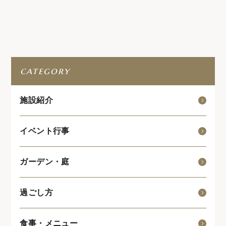
category
施設紹介
イベント行事
ガーデン・庭
過ごし方
食事・メニュー