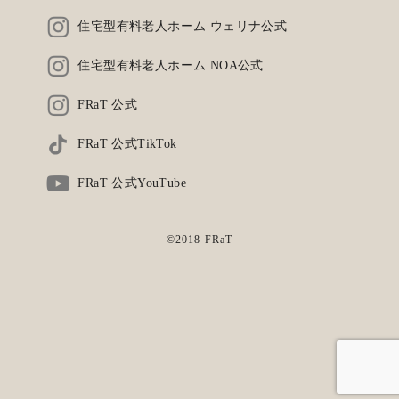
住宅型有料老人ホーム ウェリナ公式
住宅型有料老人ホーム NOA公式
FRaT 公式
FRaT 公式TikTok
FRaT 公式YouTube
©2018 FRaT