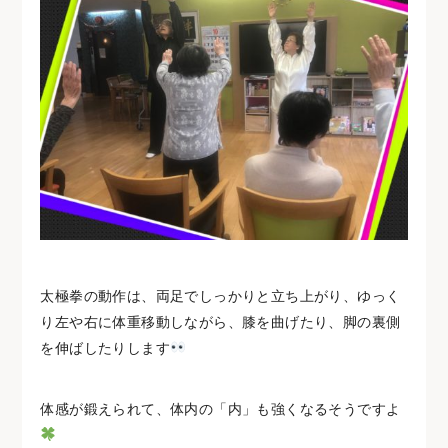
太極拳の動作は、両足でしっかりと立ち上がり、ゆっく
り左や右に体重移動しながら、膝を曲げたり、脚の裏側
を伸ばしたりします
体感が鍛えられて、体内の「内」も強くなるそうですよ