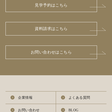
見学予約はこちら
資料請求はこちら
お問い合わせはこちら
企業情報
よくある質問
お問い合わせ
BLOG