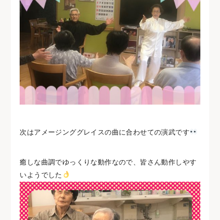
次はアメージンググレイスの曲に合わせての演武です
癒しな曲調でゆっくりな動作なので、皆さん動作しやす
いようでした