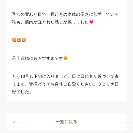
季節の変わり目で、寝起きの身体の硬さに苦労している
私も、筋肉がほぐれた感じが致しました
是非皆様にもおすすめです
もう10月も下旬に入りました。日に日に冬が近づいて参
ります。皆様どうぞお身体ご自愛ください。ウェリナ日
野でした。
一覧に戻る