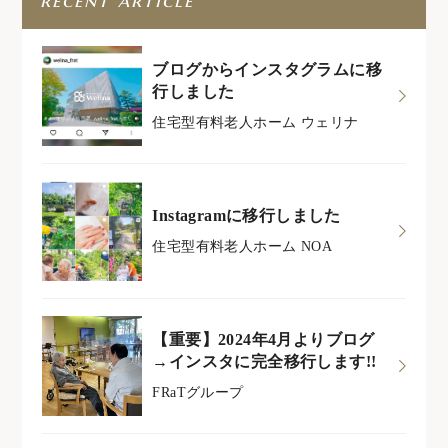
recent article
ブログからインスタグラムに移
行しました
住宅型有料老人ホーム ウェリナ
Instagramに移行しました
住宅型有料老人ホーム NOA
【重要】2024年4月よりブログ
→インスタに完全移行します!!
FRaTグループ