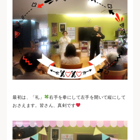
最初は、「礼」
右手を拳にして左手を開いて縦にして
おさえます。皆さん、真剣です