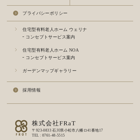
プライバシーポリシー
住宅型有料老人ホーム ウェリナ
コンセプトサービス案内
住宅型有料老人ホーム NOA
コンセプトサービス案内
ガーデンマップギャラリー
採用情報
株式会社FRaT
〒923-0833 石川県小松市八幡ロ41番地17
TEL :
0761-48-5515