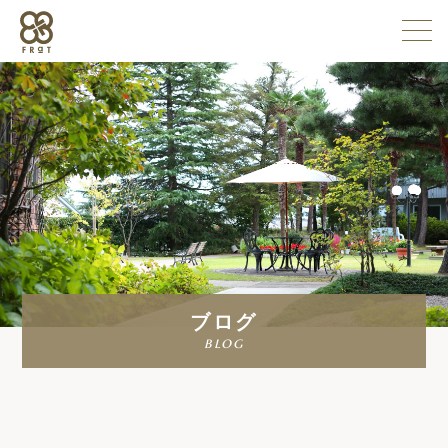
施設情報
企業情報
採用情報
ブログ
よくある質問
blog
お問い合わせ