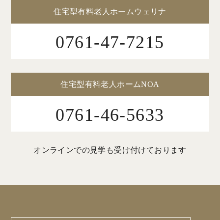
住宅型有料老人ホームウェリナ
0761-47-7215
住宅型有料老人ホームNOA
0761-46-5633
オンラインでの見学も受け付けております