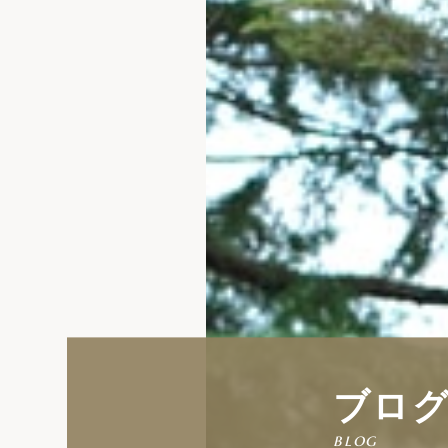
ブロ
blog