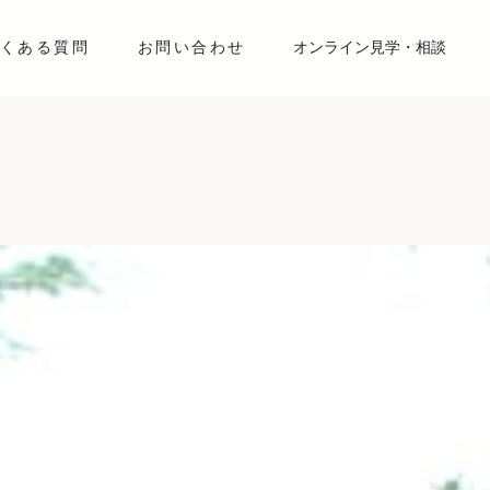
くある質問
お問い合わせ
オンライン見学・相談