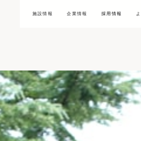
施設情報
企業情報
採用情報
よ