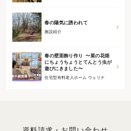
春の陽気に誘われて
施設紹介
春の壁面飾り作り 〜菜の花畑
にちょうちょうとてんとう虫が
遊びにきました〜
住宅型有料老人ホーム ウェリナ
資料請求・お問い合わせ