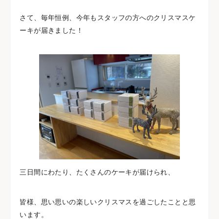
さて、毎年恒例、今年もスタッフの方へのクリスマスケ
ーキが届きました！
三日間にわたり、たくさんのケーキが届けられ、
皆様、思い思いの楽しいクリスマスを過ごしたことと思
います。