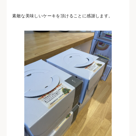
素敵な美味しいケーキを頂けることに感謝します。