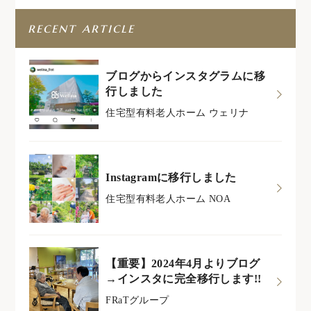
recent article
ブログからインスタグラムに移
行しました
住宅型有料老人ホーム ウェリナ
Instagramに移行しました
住宅型有料老人ホーム NOA
【重要】2024年4月よりブログ
→インスタに完全移行します!!
FRaTグループ