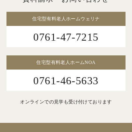
住宅型有料老人ホームウェリナ
0761-47-7215
住宅型有料老人ホームNOA
0761-46-5633
オンラインでの見学も受け付けております