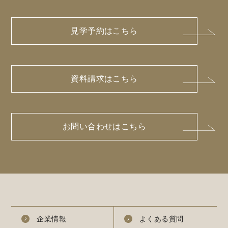
見学予約はこちら
資料請求はこちら
お問い合わせはこちら
企業情報
よくある質問