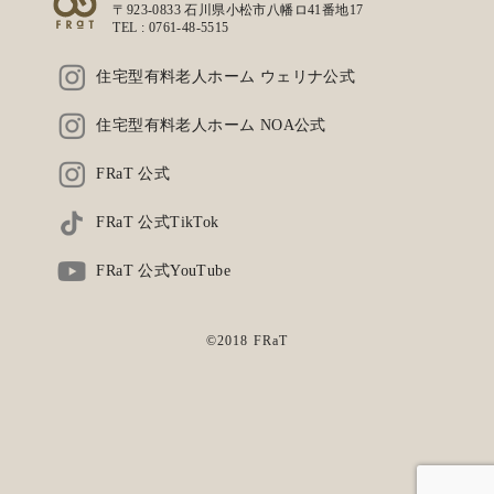
〒923-0833 石川県小松市八幡ロ41番地17
TEL :
0761-48-5515
住宅型有料老人ホーム ウェリナ公式
住宅型有料老人ホーム NOA公式
FRaT 公式
FRaT 公式TikTok
FRaT 公式YouTube
©2018 FRaT