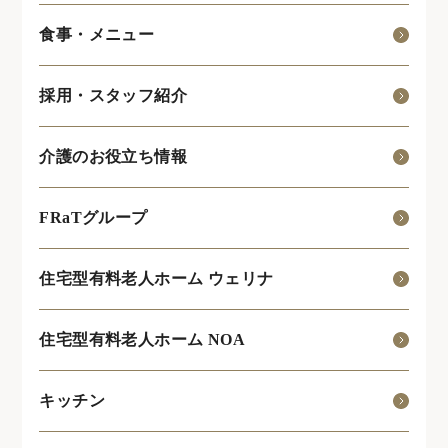
食事・メニュー
採用・スタッフ紹介
介護のお役立ち情報
FRaTグループ
住宅型有料老人ホーム ウェリナ
住宅型有料老人ホーム NOA
キッチン