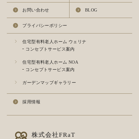
お問い合わせ
BLOG
プライバシーポリシー
住宅型有料老人ホーム ウェリナ
コンセプトサービス案内
住宅型有料老人ホーム NOA
コンセプトサービス案内
ガーデンマップギャラリー
採用情報
株式会社FRaT