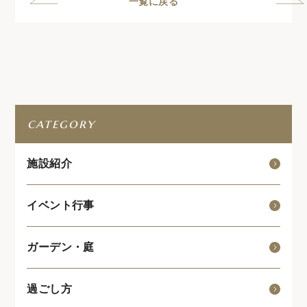
一覧に戻る
category
施設紹介
イベント行事
ガーデン・庭
過ごし方