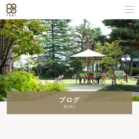
施設情報
企業情報
採用情報
ブログ
よくある質問
blog
お問い合わせ