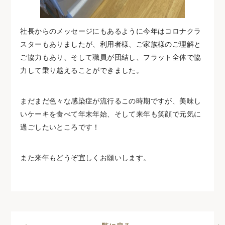
社長からのメッセージにもあるように今年はコロナクラ
スターもありましたが、利用者様、ご家族様のご理解と
ご協力もあり、そして職員が団結し、フラット全体で協
力して乗り越えることができました。
まだまだ色々な感染症が流行るこの時期ですが、美味し
いケーキを食べて年末年始、そして来年も笑顔で元気に
過ごしたいところです！
また来年もどうぞ宜しくお願いします。