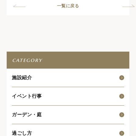
一覧に戻る
category
施設紹介
イベント行事
ガーデン・庭
過ごし方