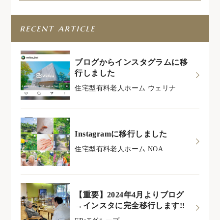
recent article
ブログからインスタグラムに移
行しました
住宅型有料老人ホーム ウェリナ
Instagramに移行しました
住宅型有料老人ホーム NOA
【重要】2024年4月よりブログ
→インスタに完全移行します!!