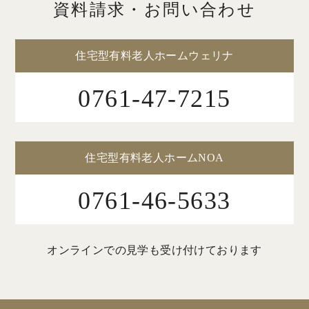
資料請求・お問い合わせ
住宅型有料老人ホームウェリナ
0761-47-7215
住宅型有料老人ホームNOA
0761-46-5633
オンラインでの見学も受け付けております