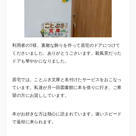
利用者のT様、素敵な飾りを作って居宅のドアにつけて
くださいました。ありがとうごさいます。殺風景だった
ドアも華やかになりました。
居宅では、ことぶき文庫と名付けたサービスをおこなっ
ています。私達が月一回図書館に本を借りに行き、ご希
望の方にお貸ししています。
本がお好きな方は熱心に読まれています。速いスピード
で返却に来られます。