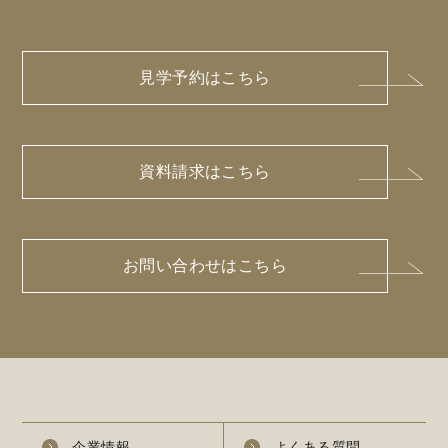
見学予約はこちら
資料請求はこちら
お問い合わせはこちら
企業情報
よくある質問