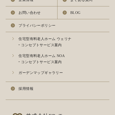
お問い合わせ
BLOG
プライバシーポリシー
住宅型有料老人ホーム ウェリナ
コンセプトサービス案内
住宅型有料老人ホーム NOA
コンセプトサービス案内
ガーデンマップギャラリー
採用情報