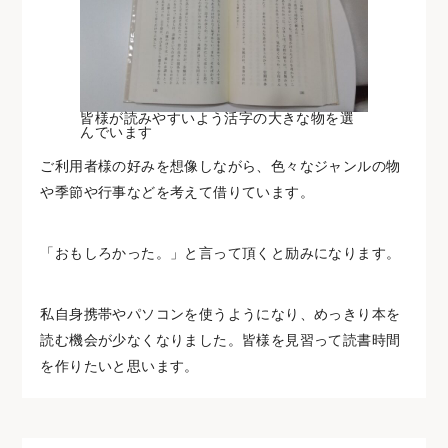
皆様が読みやすいよう活字の大きな物を選
んでいます
ご利用者様の好みを想像しながら、色々なジャンルの物
や季節や行事などを考えて借りています。
「おもしろかった。」と言って頂くと励みになります。
私自身携帯やパソコンを使うようになり、めっきり本を
読む機会が少なくなりました。皆様を見習って読書時間
を作りたいと思います。