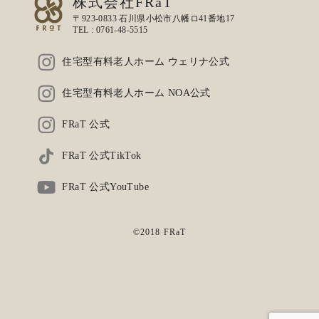
株式会社FRaT
〒923-0833 石川県小松市八幡ロ41番地17
TEL :
0761-48-5515
住宅型有料老人ホーム ウェリナ公式
住宅型有料老人ホーム NOA公式
FRaT 公式
FRaT 公式TikTok
FRaT 公式YouTube
©2018 FRaT