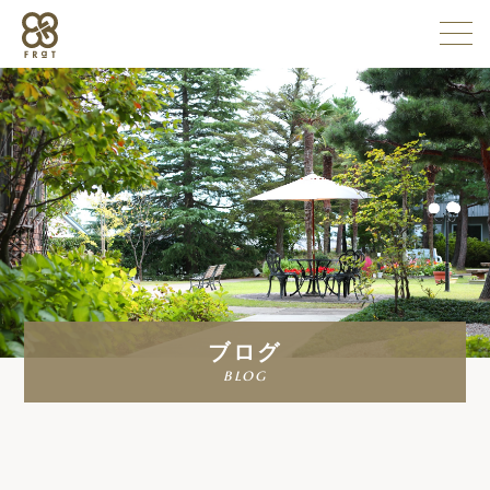
施設情報
企業情報
採用情報
ブログ
よくある質問
blog
お問い合わせ