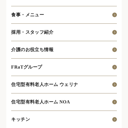
食事・メニュー
採用・スタッフ紹介
介護のお役立ち情報
FRaTグループ
住宅型有料老人ホーム ウェリナ
住宅型有料老人ホーム NOA
キッチン