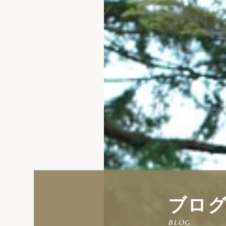
ブロ
blog