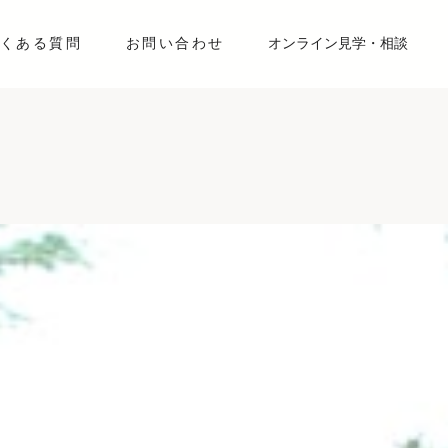
くある質問
お問い合わせ
オンライン見学・相談