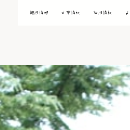
施設情報
企業情報
採用情報
よ