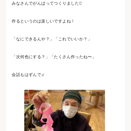
みなさんでがんばってつくりました
作るというのは楽しいですよね！
「なにできるんや？」「これでいいか？」
「次何色にする？」「たくさん作ったね〜」
会話もはずんで♫