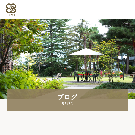
施設情報
企業情報
採用情報
ブログ
よくある質問
blog
お問い合わせ