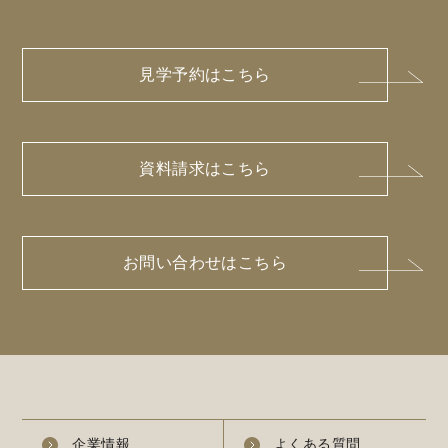
見学予約はこちら
資料請求はこちら
お問い合わせはこちら
企業情報
よくある質問