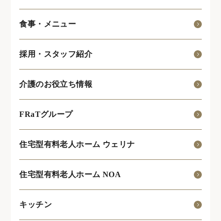
食事・メニュー
採用・スタッフ紹介
介護のお役立ち情報
FRaTグループ
住宅型有料老人ホーム ウェリナ
住宅型有料老人ホーム NOA
キッチン