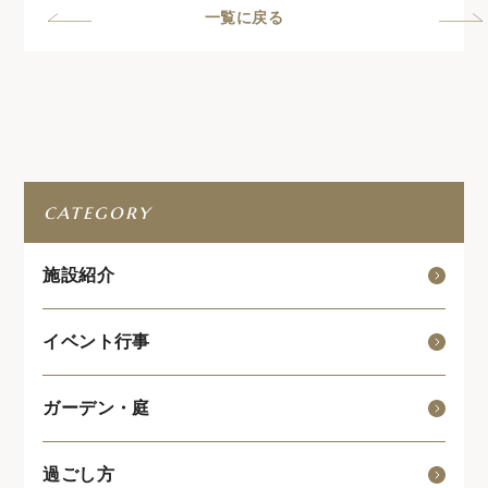
一覧に戻る
category
施設紹介
イベント行事
ガーデン・庭
過ごし方