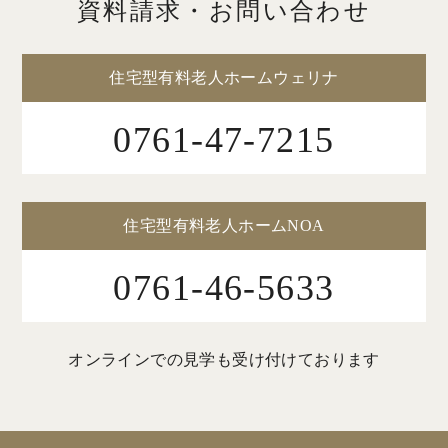
資料請求・お問い合わせ
住宅型有料老人ホームウェリナ
0761-47-7215
住宅型有料老人ホームNOA
0761-46-5633
オンラインでの見学も受け付けております