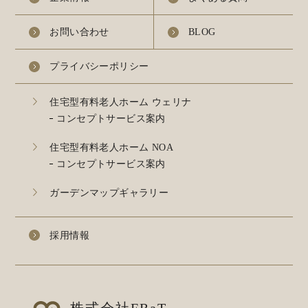
お問い合わせ
BLOG
プライバシーポリシー
住宅型有料老人ホーム ウェリナ
コンセプトサービス案内
住宅型有料老人ホーム NOA
コンセプトサービス案内
ガーデンマップギャラリー
採用情報