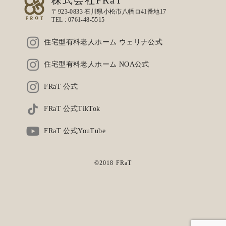
株式会社FRaT
〒923-0833 石川県小松市八幡ロ41番地17
TEL :
0761-48-5515
住宅型有料老人ホーム ウェリナ公式
住宅型有料老人ホーム NOA公式
FRaT 公式
FRaT 公式TikTok
FRaT 公式YouTube
©2018 FRaT