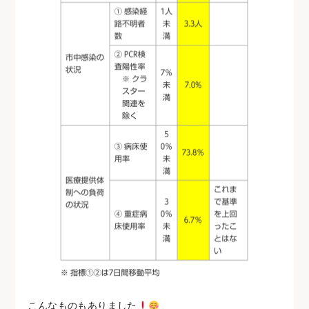
こんなものもありました