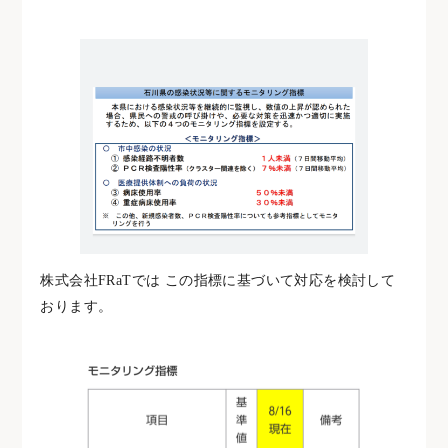
株式会社FRaTでは この指標に基づいて対応を検討して
おります。