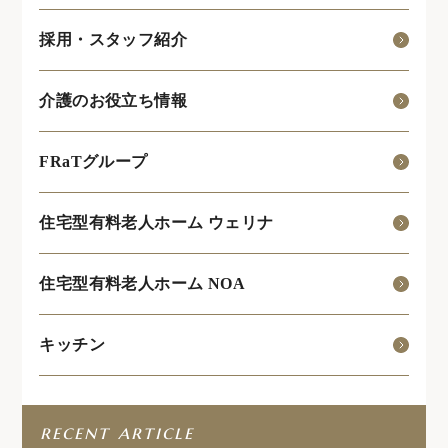
採用・スタッフ紹介
介護のお役立ち情報
FRaTグループ
住宅型有料老人ホーム ウェリナ
住宅型有料老人ホーム NOA
キッチン
recent article