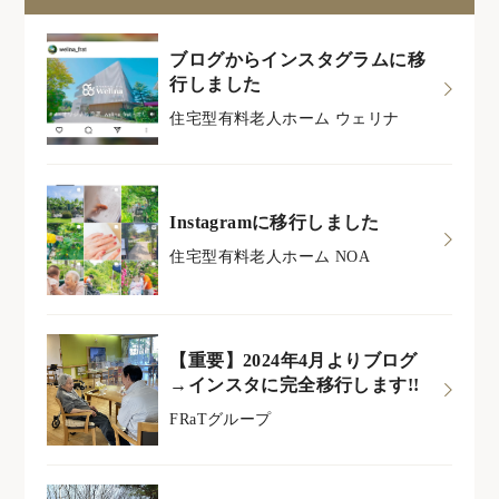
ブログからインスタグラムに移
行しました
住宅型有料老人ホーム ウェリナ
Instagramに移行しました
住宅型有料老人ホーム NOA
【重要】2024年4月よりブログ
→インスタに完全移行します!!
FRaTグループ