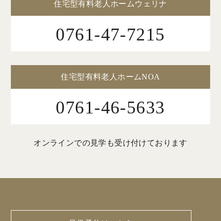
住宅型有料老人ホームウェリナ
0761-47-7215
住宅型有料老人ホームNOA
0761-46-5633
オンラインでの見学も受け付けております