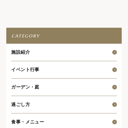
category
施設紹介
イベント行事
ガーデン・庭
過ごし方
食事・メニュー