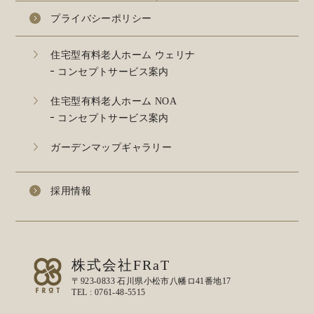
プライバシーポリシー
住宅型有料老人ホーム ウェリナ
コンセプトサービス案内
住宅型有料老人ホーム NOA
コンセプトサービス案内
ガーデンマップギャラリー
採用情報
株式会社FRaT
〒923-0833 石川県小松市八幡ロ41番地17
TEL :
0761-48-5515