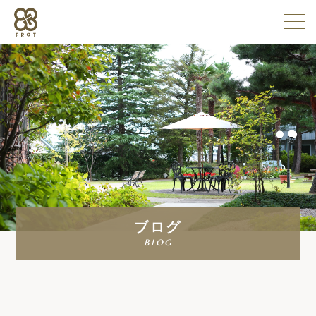
施設情報
企業情報
採用情報
ブログ
よくある質問
blog
お問い合わせ