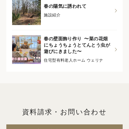
春の陽気に誘われて
施設紹介
春の壁面飾り作り 〜菜の花畑
にちょうちょうとてんとう虫が
遊びにきました〜
住宅型有料老人ホーム ウェリナ
資料請求・お問い合わせ