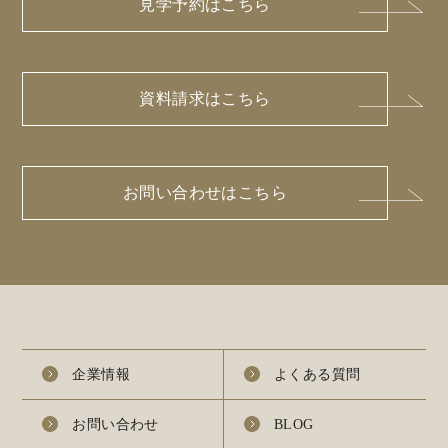
見学予約はこちら
資料請求はこちら
お問い合わせはこちら
企業情報
よくある質問
お問い合わせ
BLOG