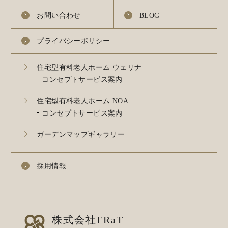
お問い合わせ
BLOG
プライバシーポリシー
住宅型有料老人ホーム ウェリナ
コンセプトサービス案内
住宅型有料老人ホーム NOA
コンセプトサービス案内
ガーデンマップギャラリー
採用情報
株式会社FRaT