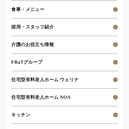
食事・メニュー
採用・スタッフ紹介
介護のお役立ち情報
FRaTグループ
住宅型有料老人ホーム ウェリナ
住宅型有料老人ホーム NOA
キッチン