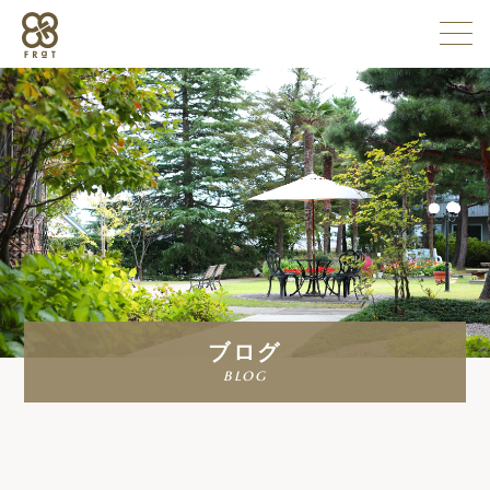
施設情報
企業情報
採用情報
ブログ
よくある質問
blog
お問い合わせ