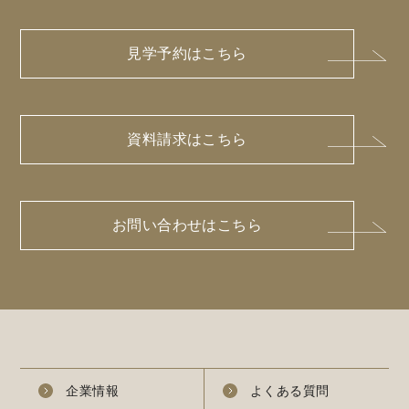
見学予約はこちら
資料請求はこちら
お問い合わせはこちら
企業情報
よくある質問