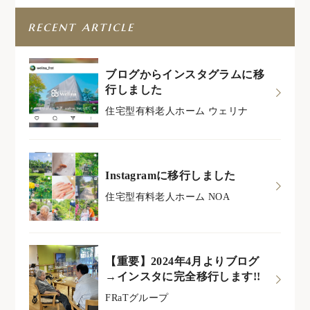
recent article
ブログからインスタグラムに移
行しました
住宅型有料老人ホーム ウェリナ
Instagramに移行しました
住宅型有料老人ホーム NOA
【重要】2024年4月よりブログ
→インスタに完全移行します!!
FRaTグループ