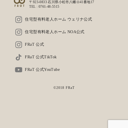
〒923-0833 石川県小松市八幡ロ41番地17
TEL :
0761-48-5515
住宅型有料老人ホーム ウェリナ公式
住宅型有料老人ホーム NOA公式
FRaT 公式
FRaT 公式TikTok
FRaT 公式YouTube
©2018 FRaT