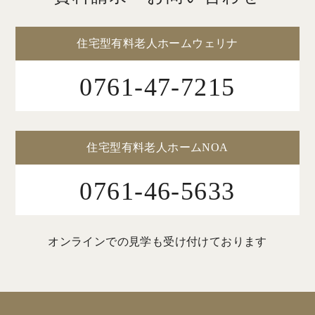
住宅型有料老人ホームウェリナ
0761-47-7215
住宅型有料老人ホームNOA
0761-46-5633
オンラインでの見学も受け付けております