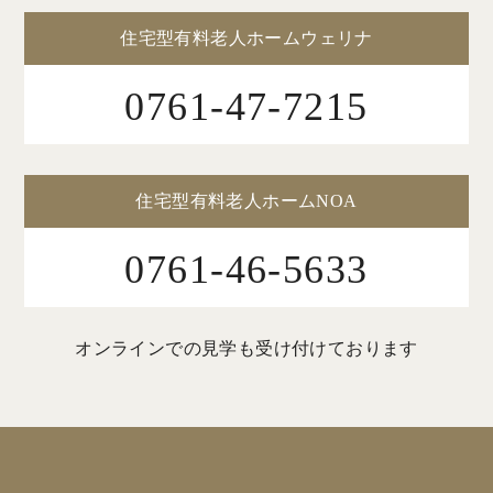
住宅型有料老人ホームウェリナ
0761-47-7215
住宅型有料老人ホームNOA
0761-46-5633
オンラインでの見学も受け付けております