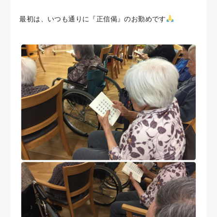
最初は、いつも通りに『正信偈』のお勤めです