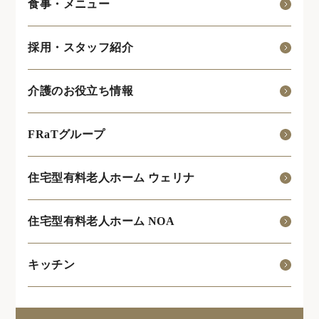
食事・メニュー
採用・スタッフ紹介
介護のお役立ち情報
FRaTグループ
住宅型有料老人ホーム ウェリナ
住宅型有料老人ホーム NOA
キッチン