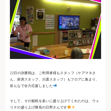
22日の決勝戦は、ご利用者様もスタッフ（ケアマネさ
ん、厨房スタッフ、介護スタッフ）もフロアに集まり、
皆んなで全力応援しました
そして、その観戦を多いに盛り上げてくれたのは、ウェ
リナの盛り上げ隊長の日野さんです