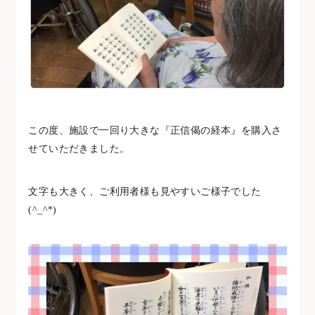
この度、施設で一回り大きな『正信偈の経本』を購入さ
せていただきました。
文字も大きく、ご利用者様も見やすいご様子でした
(^_^*)