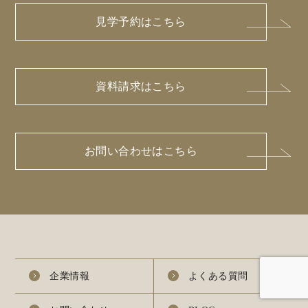
見学予約はこちら
資料請求はこちら
お問い合わせはこちら
企業情報
よくある質問