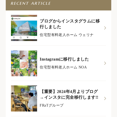
recent article
ブログからインスタグラムに移
行しました
住宅型有料老人ホーム ウェリナ
Instagramに移行しました
住宅型有料老人ホーム NOA
【重要】2024年4月よりブログ
→インスタに完全移行します!!
FRaTグループ