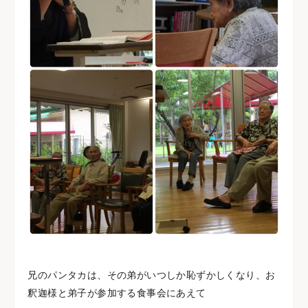
兄のパンタカは、その弟がいつしか恥ずかしくなり、お
釈迦様と弟子が参加する食事会にあえて