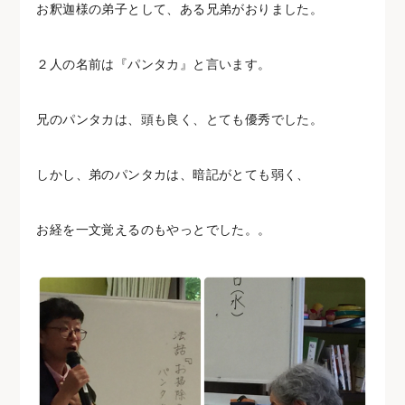
お釈迦様の弟子として、ある兄弟がおりました。
２人の名前は『パンタカ』と言います。
兄のパンタカは、頭も良く、とても優秀でした。
しかし、弟のパンタカは、暗記がとても弱く、
お経を一文覚えるのもやっとでした。。