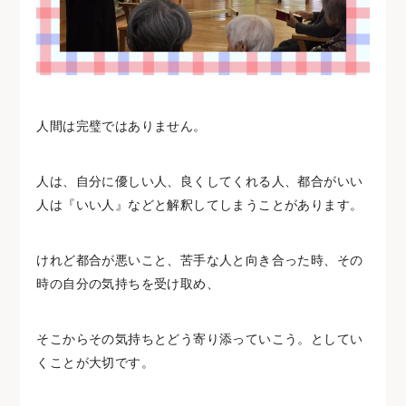
人間は完璧ではありません。
人は、自分に優しい人、良くしてくれる人、都合がいい
人は『いい人』などと解釈してしまうことがあります。
けれど都合が悪いこと、苦手な人と向き合った時、その
時の自分の気持ちを受け取め、
そこからその気持ちとどう寄り添っていこう。としてい
くことが大切です。