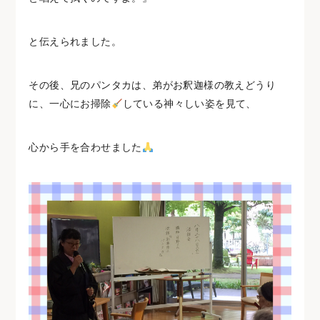
と伝えられました。
その後、兄のパンタカは、弟がお釈迦様の教えどうり
に、一心にお掃除
している神々しい姿を見て、
心から手を合わせました