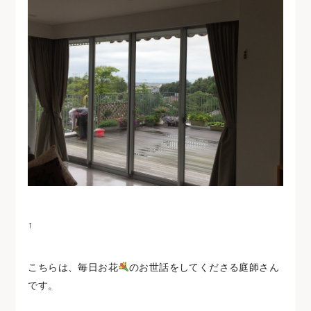
↑
こちらは、毎日お花
のお世話をしてくださる庭師さん
です。