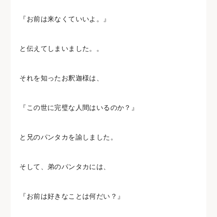
『お前は来なくていいよ。』
と伝えてしまいました。。
それを知ったお釈迦様は、
『この世に完璧な人間はいるのか？』
と兄のパンタカを諭しました。
そして、弟のパンタカには、
『お前は好きなことは何だい？』