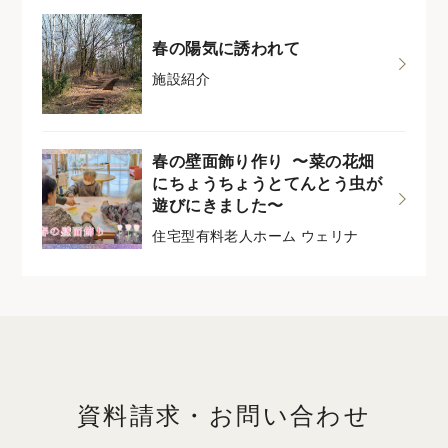
春の陽気に誘われて
施設紹介
春の壁面飾り作り 〜菜の花畑
にちょうちょうとてんとう虫が
遊びにきました〜
住宅型有料老人ホーム ウェリナ
資料請求・お問い合わせ