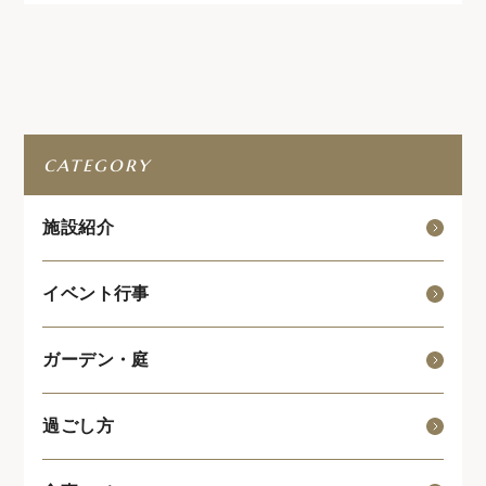
category
施設紹介
イベント行事
ガーデン・庭
過ごし方