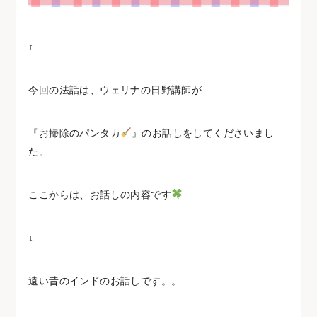
↑
今回の法話は、ウェリナの日野講師が
『お掃除のパンタカ
』のお話しをしてくださいまし
た。
ここからは、お話しの内容です
↓
遠い昔のインドのお話しです。。