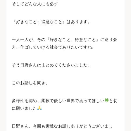
そしてどんな人にも必ず
『好きなこと、得意なこと』はあります。
一人一人が、その『好きなこと、得意なこと』に巡り会
え、伸ばしていける社会でありたいですね。
そう日野さんはまとめてくださいました。
このお話しを聞き、
多様性を認め、柔軟で優しい世界であってほしい
と切
に願いました
日野さん、今回も素敵なお話しありがとうございまし