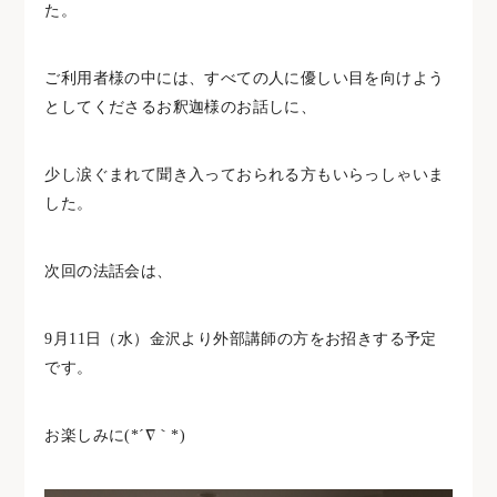
た。
ご利用者様の中には、すべての人に優しい目を向けよう
としてくださるお釈迦様のお話しに、
少し涙ぐまれて聞き入っておられる方もいらっしゃいま
した。
次回の法話会は、
9月11日（水）金沢より外部講師の方をお招きする予定
です。
お楽しみに(*´∇｀*)