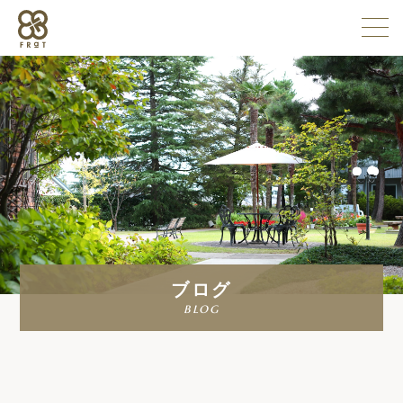
施設情報
企業情報
採用情報
ブログ
よくある質問
blog
お問い合わせ